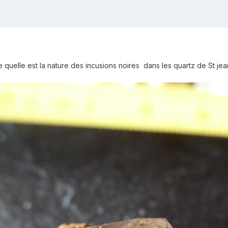
re quelle est la nature des incusions noires dans les quartz de St j