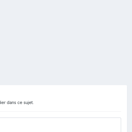
ier dans ce sujet.