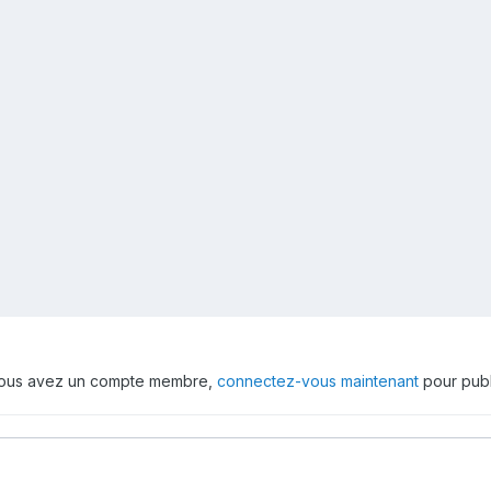
 vous avez un compte membre,
connectez-vous maintenant
pour publ