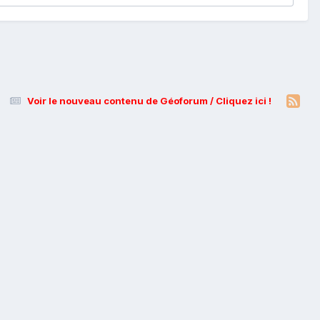
Voir le nouveau contenu de Géoforum / Cliquez ici !