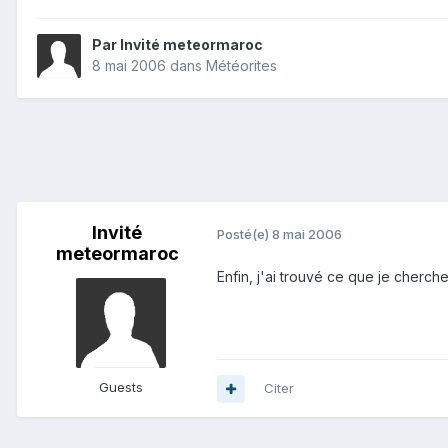
Par Invité meteormaroc
8 mai 2006
dans
Météorites
Invité
Posté(e)
8 mai 2006
meteormaroc
Enfin, j'ai trouvé ce que je cherch
Guests
Citer