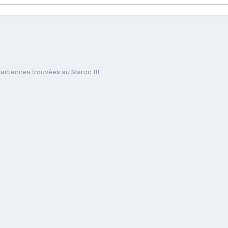
artiennes trouvées au Maroc !!!