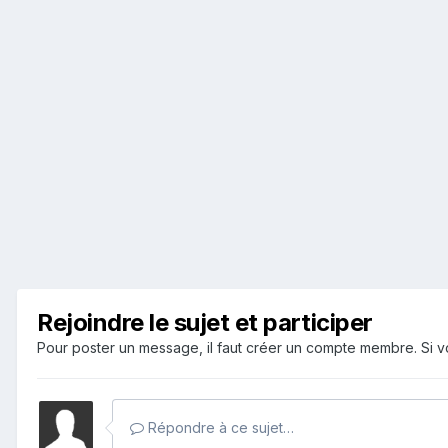
Rejoindre le sujet et participer
Pour poster un message, il faut créer un compte membre. Si
Répondre à ce sujet…