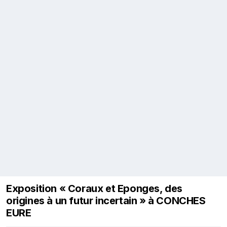
Exposition « Coraux et Eponges, des
origines à un futur incertain » à CONCHES
EURE