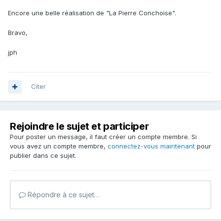
Encore une belle réalisation de "La Pierre Conchoise".
Bravo,
jph
Citer
Rejoindre le sujet et participer
Pour poster un message, il faut créer un compte membre. Si
vous avez un compte membre,
connectez-vous maintenant
pour
publier dans ce sujet.
Répondre à ce sujet…