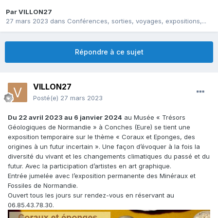
Par
VILLON27
27 mars 2023
dans
Conférences, sorties, voyages, expositions,...
Répondre à ce sujet
VILLON27
Posté(e)
27 mars 2023
Du 22 avril 2023 au 6 janvier 2024
au Musée « Trésors
Géologiques de Normandie » à Conches (Eure) se tient une
exposition temporaire sur le thème « Coraux et Eponges, des
origines à un futur incertain ». Une façon d’évoquer à la fois la
diversité du vivant et les changements climatiques du passé et du
futur. Avec la participation d’artistes en art graphique.
Entrée jumelée avec l’exposition permanente des Minéraux et
Fossiles de Normandie.
Ouvert tous les jours sur rendez-vous en réservant au
06.85.43.78.30.