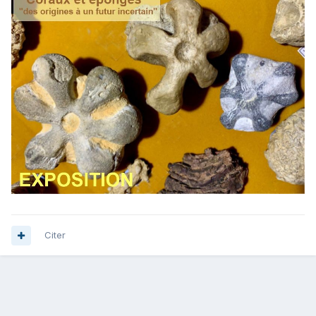
Citer