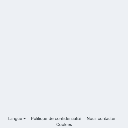
Langue
Politique de confidentialité
Nous contacter
Cookies