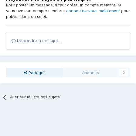
Pour poster un message, il faut créer un compte membre. Si
vous avez un compte membre,
connectez-vous maintenant
pour
publier dans ce sujet.
Répondre à ce sujet…
Partager
Abonnés
0
Aller sur la liste des sujets