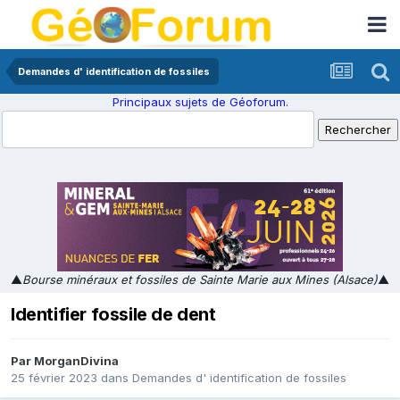
Demandes d' identification de fossiles
Principaux sujets de Géoforum.
▲
Bourse minéraux et fossiles de Sainte Marie aux Mines (Alsace)
▲
Identifier fossile de dent
Par
MorganDivina
25 février 2023
dans
Demandes d' identification de fossiles