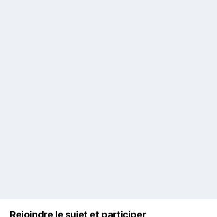
Rejoindre le sujet et participer