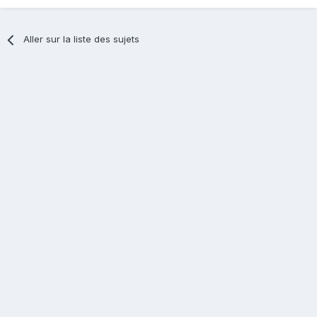
Aller sur la liste des sujets