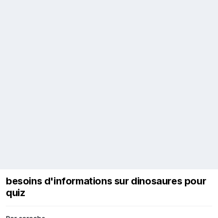
besoins d'informations sur dinosaures pour
quiz