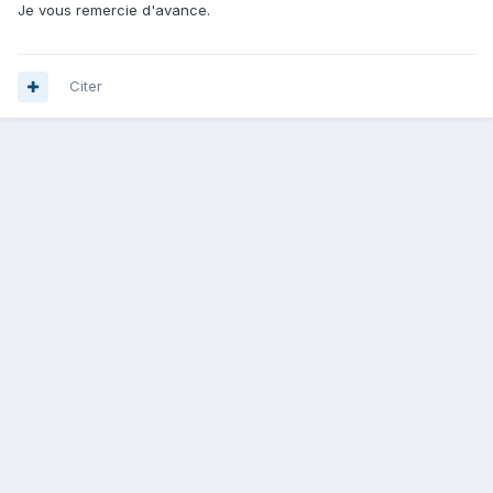
Je vous remercie d'avance.
Citer