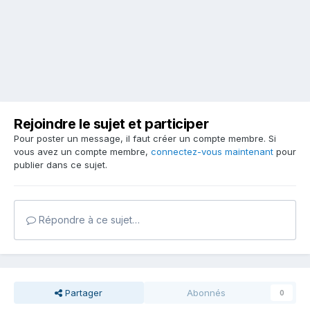
Rejoindre le sujet et participer
Pour poster un message, il faut créer un compte membre. Si
vous avez un compte membre,
connectez-vous maintenant
pour
publier dans ce sujet.
Répondre à ce sujet…
Partager
Abonnés
0