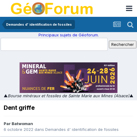
Demandes d' identification de fossiles
Principaux sujets de Géoforum.
▲
Bourse minéraux et fossiles de Sainte Marie aux Mines (Alsace)
▲
Dent griffe
Par
Batwoman
6 octobre 2022
dans
Demandes d' identification de fossiles