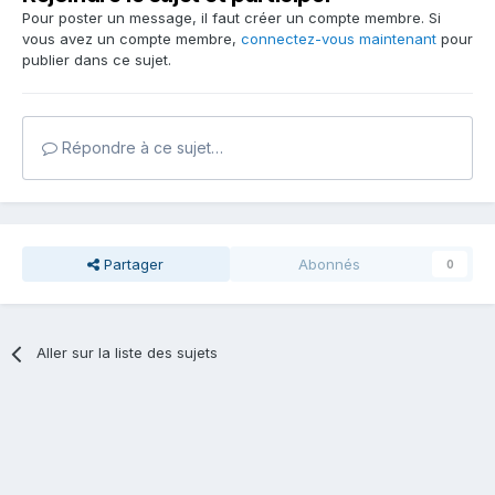
Pour poster un message, il faut créer un compte membre. Si
vous avez un compte membre,
connectez-vous maintenant
pour
publier dans ce sujet.
Répondre à ce sujet…
Partager
Abonnés
0
Aller sur la liste des sujets