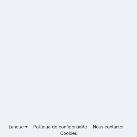
Langue
Politique de confidentialité
Nous contacter
Cookies