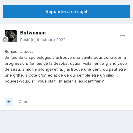
Répondre à ce sujet
Batwoman
Posté(e)
6 octobre 2022
Bonjour à tous,
Je fais de la spéléologie. J'ai trouvé une cavité pour continuer la
progression, (je fais de la désobstruction violament à grand coup
de seau, à moitié allongé) et là, j'ai trouve une dent, ou peut être
une griffe, à côté d'un éclat de ce qui semble être un silex ...
pouvez-vous, s'il vous plaît, m'aider à les identifier ?
Citer