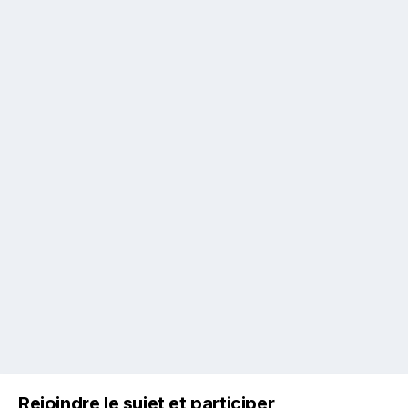
Rejoindre le sujet et participer