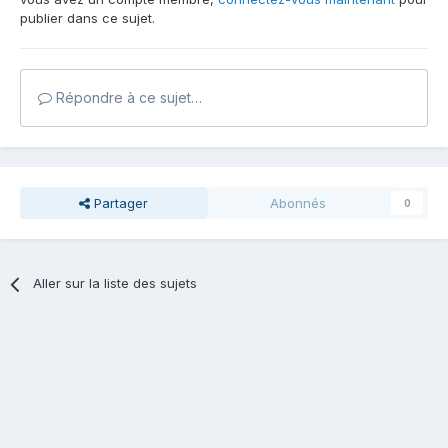
publier dans ce sujet.
Répondre à ce sujet…
Partager
Abonnés
0
Aller sur la liste des sujets