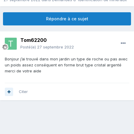
Répondre à ce sujet
Tom62200
Posté(e)
27 septembre 2022
Bonjour j’ai trouvé dans mon jardin un type de roche ou pas avec
un poids assez conséquent en forme brut type cristal argenté
merci de votre aide
Citer