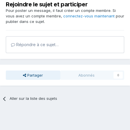
Rejoindre le sujet et participer
Pour poster un message, il faut créer un compte membre. Si
vous avez un compte membre,
connectez-vous maintenant
pour
publier dans ce sujet.
Répondre à ce sujet…
Partager
Abonnés
0
Aller sur la liste des sujets