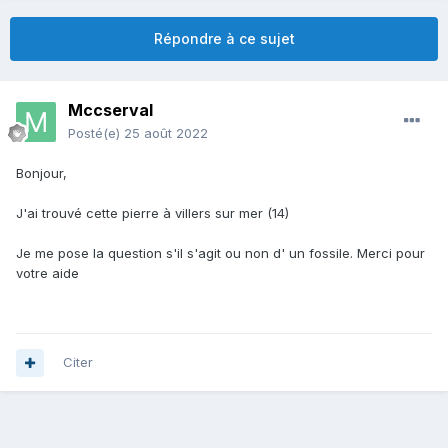
Répondre à ce sujet
Mccserval
Posté(e)
25 août 2022
Bonjour,
J'ai trouvé cette pierre à villers sur mer (14)
Je me pose la question s'il s'agit ou non d' un fossile. Merci pour
votre aide
Citer