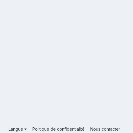
Langue
Politique de confidentialité
Nous contacter