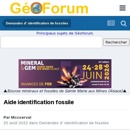
Demandes d' identification de fossiles
Principaux sujets de Géoforum.
▲
Bourse minéraux et fossiles de Sainte Marie aux Mines (Alsace)
▲
Aide identification fossile
Par
Mccserval
25 août 2022
dans
Demandes d' identification de fossiles