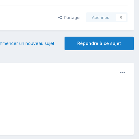
Partager
Abonnés
0
mmencer un nouveau sujet
Répondre à ce sujet