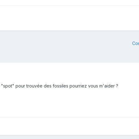
Co
n "spot" pour trouvée des fossiles pourriez vous m'aider ?