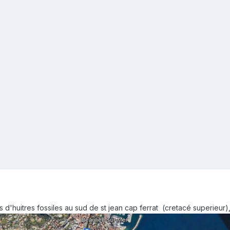
s d'huitres fossiles au sud de st jean cap ferrat (cretacé superieur