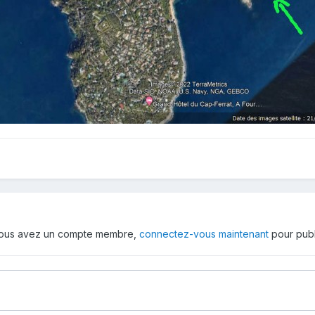
 vous avez un compte membre,
connectez-vous maintenant
pour publ