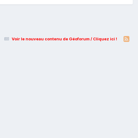
Voir le nouveau contenu de Géoforum / Cliquez ici !