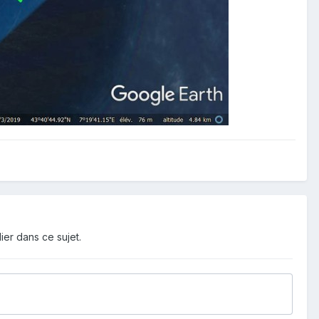
ier dans ce sujet.