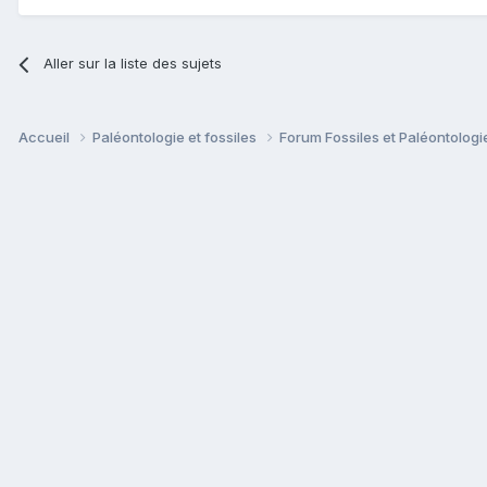
Aller sur la liste des sujets
Accueil
Paléontologie et fossiles
Forum Fossiles et Paléontolog