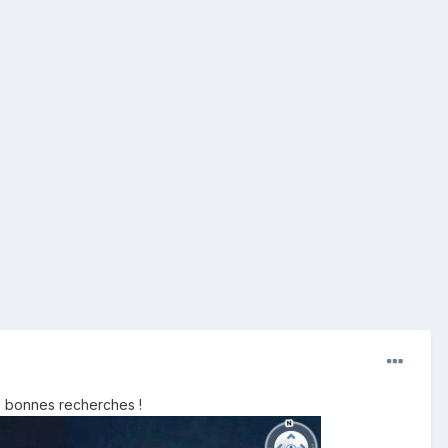
), bonnes recherches !