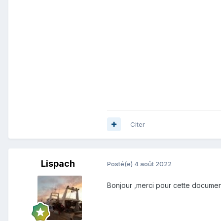
Citer
Lispach
Posté(e)
4 août 2022
Bonjour ,merci pour cette documenta