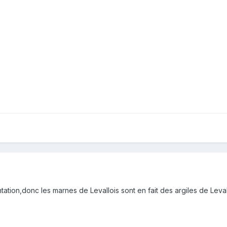
tion,donc les marnes de Levallois sont en fait des argiles de Levall