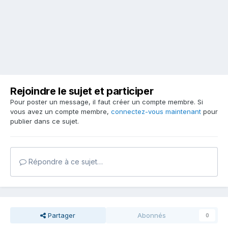
Rejoindre le sujet et participer
Pour poster un message, il faut créer un compte membre. Si
vous avez un compte membre,
connectez-vous maintenant
pour
publier dans ce sujet.
Répondre à ce sujet…
Partager
Abonnés
0