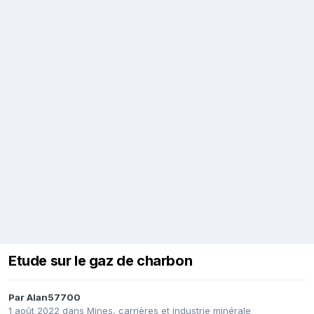
Etude sur le gaz de charbon
Par
Alan57700
1 août 2022
dans
Mines, carrières et industrie minérale