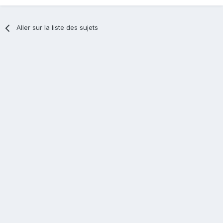
Aller sur la liste des sujets