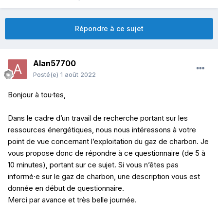
Répondre à ce sujet
Alan57700
Posté(e)
1 août 2022
Bonjour à tou·tes,
Dans le cadre d’un travail de recherche portant sur les
ressources énergétiques, nous nous intéressons à votre
point de vue concernant l’exploitation du gaz de charbon. Je
vous propose donc de répondre à ce questionnaire (de 5 à
10 minutes), portant sur ce sujet. Si vous n’êtes pas
informé·e sur le gaz de charbon, une description vous est
donnée en début de questionnaire.
Merci par avance et très belle journée.