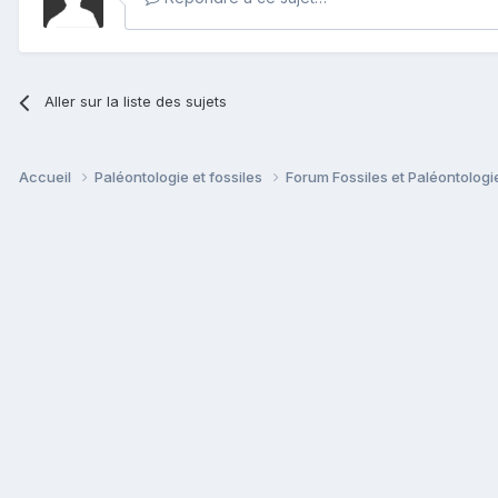
Aller sur la liste des sujets
Accueil
Paléontologie et fossiles
Forum Fossiles et Paléontolog