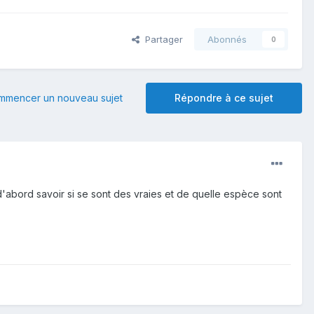
Partager
Abonnés
0
mmencer un nouveau sujet
Répondre à ce sujet
t d'abord savoir si se sont des vraies et de quelle espèce sont