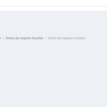
ie
Dents de requins fossiles
Dents de requins fossiles