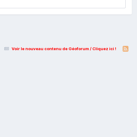
Voir le nouveau contenu de Géoforum / Cliquez ici !