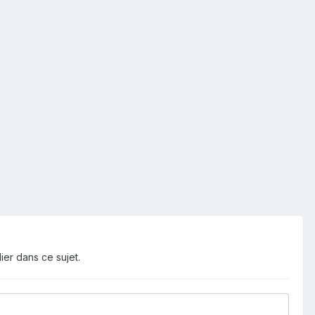
ier dans ce sujet.