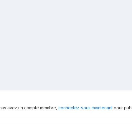
 vous avez un compte membre,
connectez-vous maintenant
pour publ