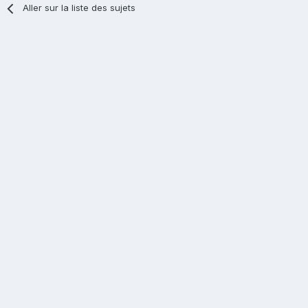
Aller sur la liste des sujets