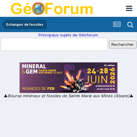
Echanges de fossiles
Principaux sujets de Géoforum.
▲
Bourse minéraux et fossiles de Sainte Marie aux Mines (Alsace)
▲