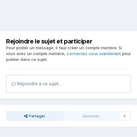
Rejoindre le sujet et participer
Pour poster un message, il faut créer un compte membre. Si
vous avez un compte membre,
connectez-vous maintenant
pour
publier dans ce sujet.
Répondre à ce sujet…
Partager
Abonnés
0