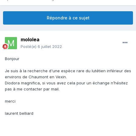
Répondre à ce sujet
mololea
Posté(e)
6 juillet 2022
Bonjour
Je suis à la recherche d'une espèce rare du lutétien inférieur des
environs de Chaumont en Vexin.
Diodora magnifica, si vous avez cela pour un échange n’hésitez
pas à me contacter par mail.
merci
laurent belliard