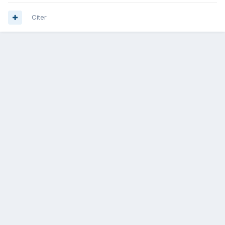
Citer