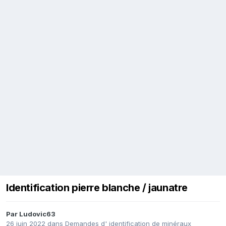
Identification pierre blanche / jaunatre
Par
Ludovic63
26 juin 2022
dans
Demandes d' identification de minéraux