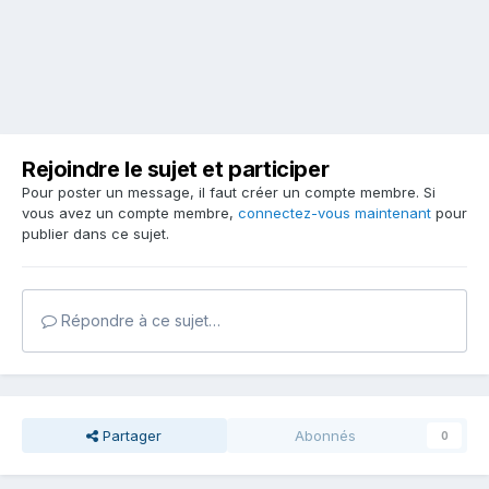
Rejoindre le sujet et participer
Pour poster un message, il faut créer un compte membre. Si
vous avez un compte membre,
connectez-vous maintenant
pour
publier dans ce sujet.
Répondre à ce sujet…
Partager
Abonnés
0