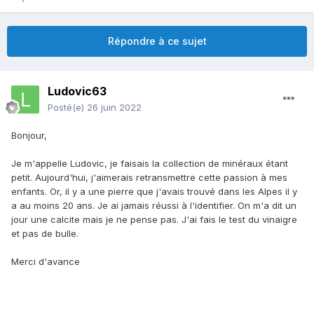
Répondre à ce sujet
Ludovic63
Posté(e)
26 juin 2022
Bonjour,
Je m'appelle Ludovic, je faisais la collection de minéraux étant
petit. Aujourd'hui, j'aimerais retransmettre cette passion à mes
enfants. Or, il y a une pierre que j'avais trouvé dans les Alpes il y
a au moins 20 ans. Je ai jamais réussi à l'identifier. On m'a dit un
jour une calcite mais je ne pense pas. J'ai fais le test du vinaigre
et pas de bulle.
Merci d'avance