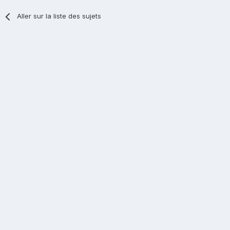
Aller sur la liste des sujets