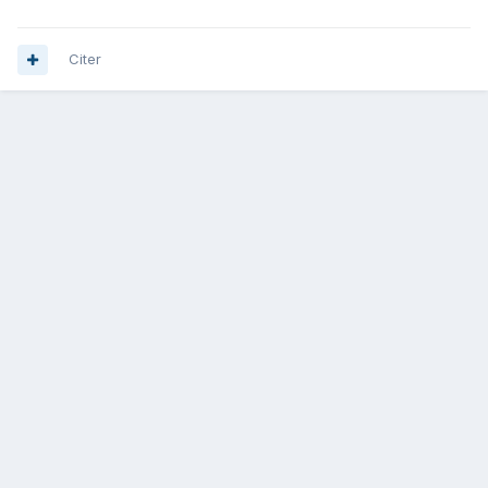
Citer