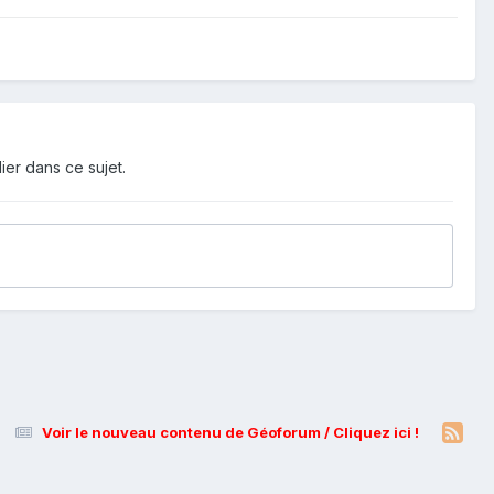
ier dans ce sujet.
Voir le nouveau contenu de Géoforum / Cliquez ici !