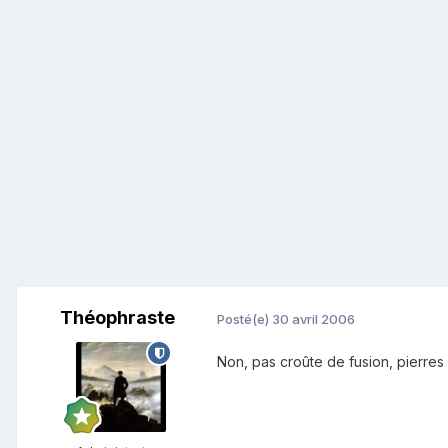
Théophraste
Posté(e)
30 avril 2006
Non, pas croûte de fusion, pierres 