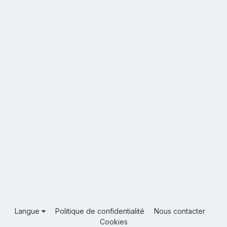
Langue
Politique de confidentialité
Nous contacter
Cookies