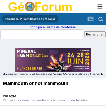
Demandes d' identification de fossiles
Principaux sujets de Géoforum.
▲
Bourse minéraux et fossiles de Sainte Marie aux Mines (Alsace)
▲
Mammouth or not mammouth
Par
Syl21
29 mai 2022
dans
Demandes d' identification de fossiles