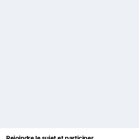
Rejoindre le sujet et participer