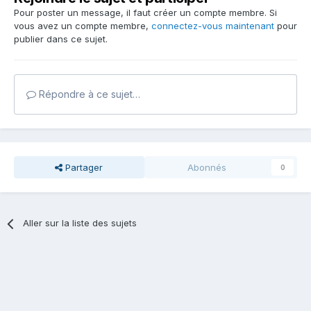
Pour poster un message, il faut créer un compte membre. Si
vous avez un compte membre,
connectez-vous maintenant
pour
publier dans ce sujet.
Répondre à ce sujet…
Partager
Abonnés
0
Aller sur la liste des sujets