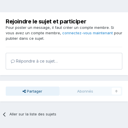
Rejoindre le sujet et participer
Pour poster un message, il faut créer un compte membre. Si
vous avez un compte membre,
connectez-vous maintenant
pour
publier dans ce sujet.
Répondre à ce sujet…
Partager
Abonnés
0
Aller sur la liste des sujets