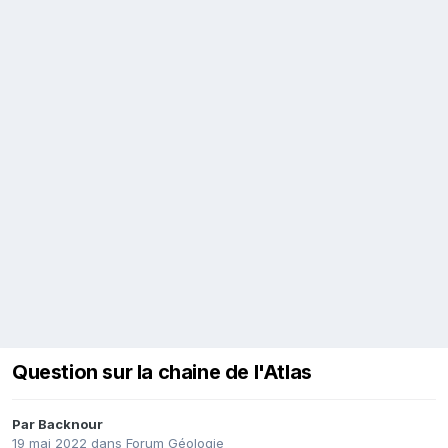
Question sur la chaine de l'Atlas
Par
Backnour
19 mai 2022
dans
Forum Géologie