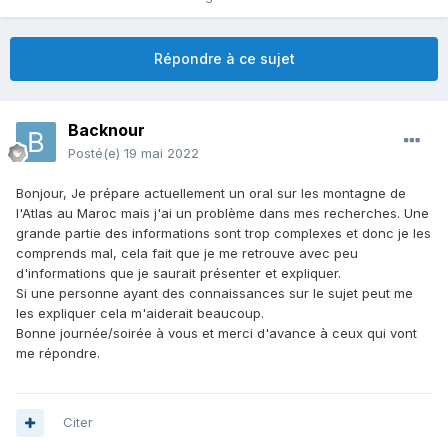
Répondre à ce sujet
Backnour
Posté(e)
19 mai 2022
Bonjour, Je prépare actuellement un oral sur les montagne de
l'Atlas au Maroc mais j'ai un problème dans mes recherches. Une
grande partie des informations sont trop complexes et donc je les
comprends mal, cela fait que je me retrouve avec peu
d'informations que je saurait présenter et expliquer.
Si une personne ayant des connaissances sur le sujet peut me
les expliquer cela m'aiderait beaucoup.
Bonne journée/soirée à vous et merci d'avance à ceux qui vont
me répondre.
Citer