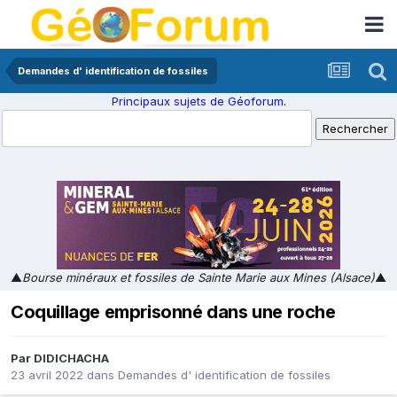
Demandes d' identification de fossiles
Principaux sujets de Géoforum.
▲
Bourse minéraux et fossiles de Sainte Marie aux Mines (Alsace)
▲
Coquillage emprisonné dans une roche
Par
DIDICHACHA
23 avril 2022
dans
Demandes d' identification de fossiles