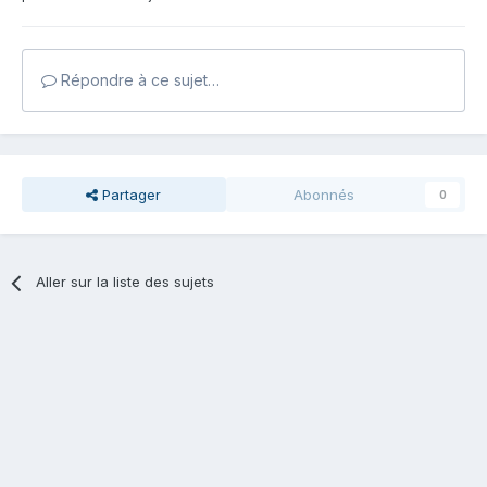
Répondre à ce sujet…
Partager
Abonnés
0
Aller sur la liste des sujets