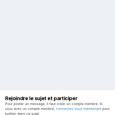
Rejoindre le sujet et participer
Pour poster un message, il faut créer un compte membre. Si
vous avez un compte membre,
connectez-vous maintenant
pour
publier dans ce sujet.