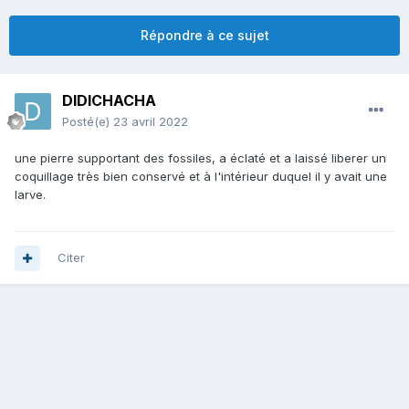
Répondre à ce sujet
DIDICHACHA
Posté(e)
23 avril 2022
une pierre supportant des fossiles, a éclaté et a laissé liberer un
coquillage très bien conservé et à l'intérieur duquel il y avait une
larve.
Citer