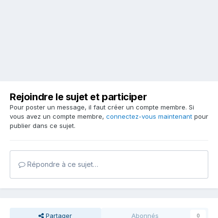
Rejoindre le sujet et participer
Pour poster un message, il faut créer un compte membre. Si
vous avez un compte membre,
connectez-vous maintenant
pour
publier dans ce sujet.
Répondre à ce sujet…
Partager
Abonnés
0