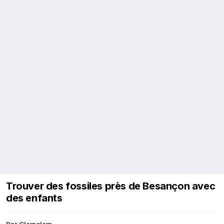
Trouver des fossiles près de Besançon avec
des enfants