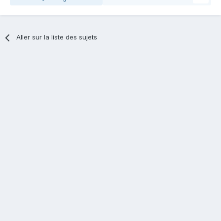
Aller sur la liste des sujets