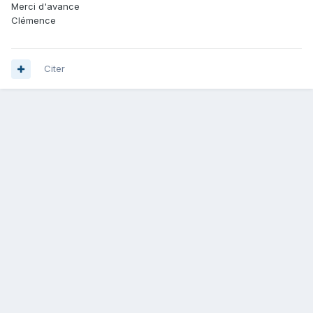
Merci d'avance
Clémence
Citer