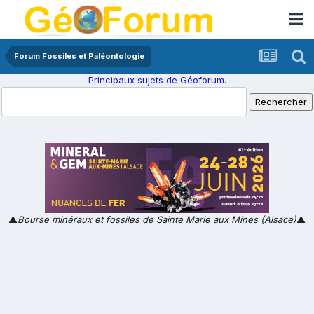
Forum Fossiles et Paléontologie
Principaux sujets de Géoforum.
▲
Bourse minéraux et fossiles de Sainte Marie aux Mines (Alsace)
▲