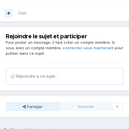
Citer
Rejoindre le sujet et participer
Pour poster un message, il faut créer un compte membre. Si
vous avez un compte membre,
connectez-vous maintenant
pour
publier dans ce sujet.
Répondre à ce sujet…
Partager
Abonnés
0