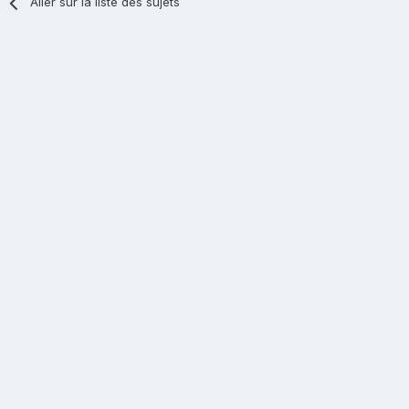
Aller sur la liste des sujets