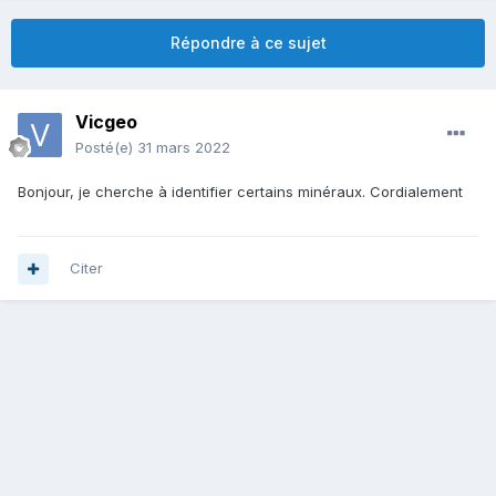
Répondre à ce sujet
Vicgeo
Posté(e)
31 mars 2022
Bonjour, je cherche à identifier certains minéraux. Cordialement
Citer