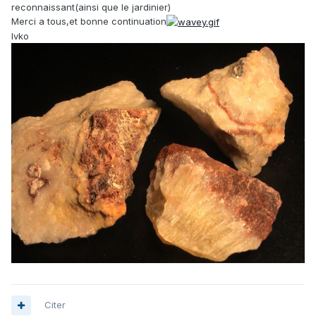
reconnaissant(ainsi que le jardinier)
Merci a tous,et bonne continuation
Ivko
Citer