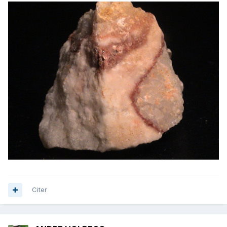
Citer