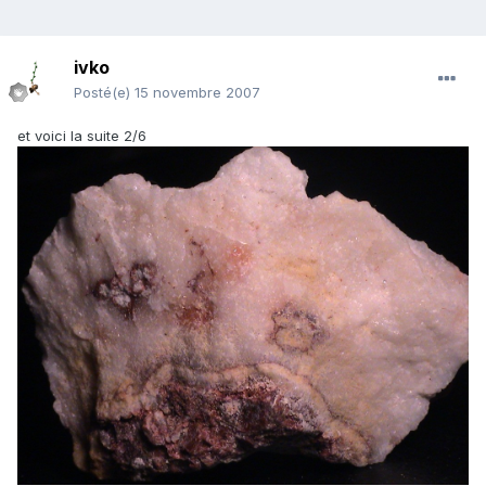
ivko
Posté(e)
15 novembre 2007
et voici la suite 2/6