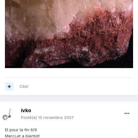
Citer
ivko
Posté(e)
15 novembre 2007
Et pour la fin 6/6
Merci,et a bientot!