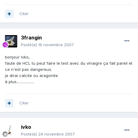
Citer
3frangin
Posté(e)
16 novembre 2007
bonjour Ivko,
faute de HCL tu peut faire le test avec du vinaigre ça fait pareil et
ce n'est pas dangereux.
je dirai calcite ou aragonite
à plus...................
Citer
ivko
Posté(e)
24 novembre 2007