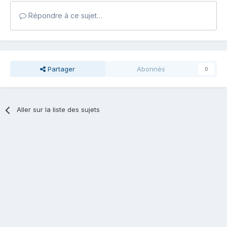
Répondre à ce sujet…
Partager
Abonnés
0
Aller sur la liste des sujets