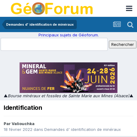
Demandes d' identification de minéraux
Principaux sujets de Géoforum.
▲
Bourse minéraux et fossiles de Sainte Marie aux Mines (Alsace)
▲
Identification
Par
Valiouchka
18 février 2022
dans
Demandes d' identification de minéraux