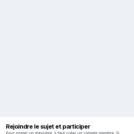
Rejoindre le sujet et participer
Pour poster un message, il faut créer un compte membre. Si