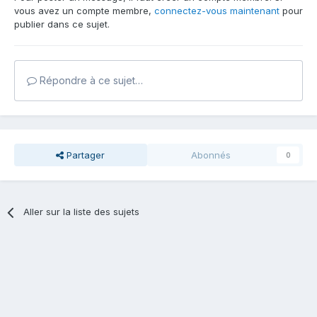
vous avez un compte membre,
connectez-vous maintenant
pour
publier dans ce sujet.
Répondre à ce sujet…
Partager
Abonnés
0
Aller sur la liste des sujets