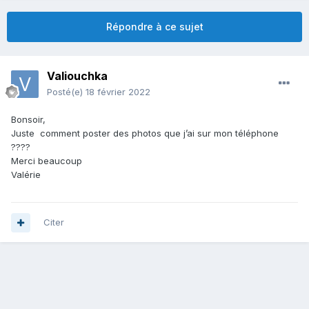
Répondre à ce sujet
Valiouchka
Posté(e)
18 février 2022
Bonsoir,
Juste comment poster des photos que j’ai sur mon téléphone
????
Merci beaucoup
Valérie
Citer