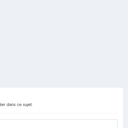
ier dans ce sujet.