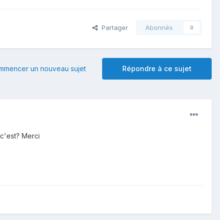
Partager
Abonnés
0
mmencer un nouveau sujet
Répondre à ce sujet
 c'est? Merci