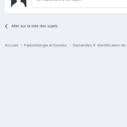
Aller sur la liste des sujets
Accueil
Paléontologie et fossiles
Demandes d' identification de 