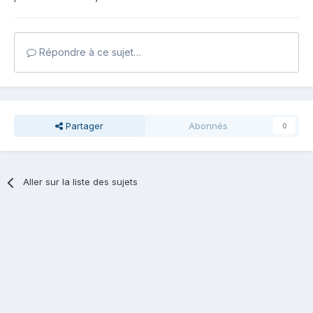
Répondre à ce sujet…
Partager
Abonnés
0
Aller sur la liste des sujets