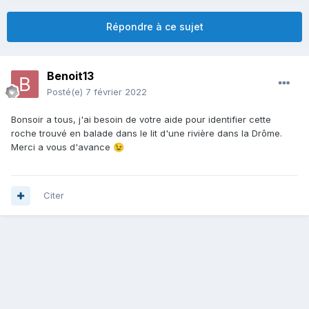
Répondre à ce sujet
Benoit13
Posté(e)
7 février 2022
Bonsoir a tous, j'ai besoin de votre aide pour identifier cette
roche trouvé en balade dans le lit d'une rivière dans la Drôme.
Merci a vous d'avance
😉
Citer