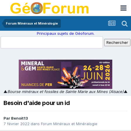
Forum Minéraux et Minéralogie
Principaux sujets de Géoforum.
▲
Bourse minéraux et fossiles de Sainte Marie aux Mines (Alsace)
▲
Besoin d'aide pour un id
Par
Benoit13
7 février 2022
dans
Forum Minéraux et Minéralogie