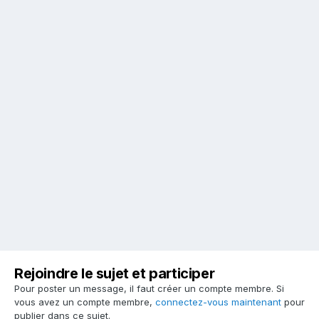
Rejoindre le sujet et participer
Pour poster un message, il faut créer un compte membre. Si
vous avez un compte membre,
connectez-vous maintenant
pour
publier dans ce sujet.