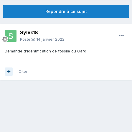
Répondre à ce sujet
Sylek18
Posté(e)
14 janvier 2022
Demande d'identification de fossile du Gard
Citer