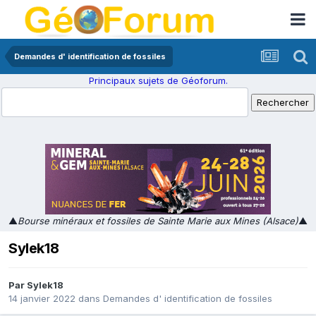
Demandes d' identification de fossiles
Principaux sujets de Géoforum.
▲
Bourse minéraux et fossiles de Sainte Marie aux Mines (Alsace)
▲
Sylek18
Par
Sylek18
14 janvier 2022
dans
Demandes d' identification de fossiles