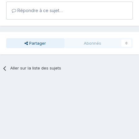
Répondre à ce sujet…
Partager
Abonnés
0
Aller sur la liste des sujets