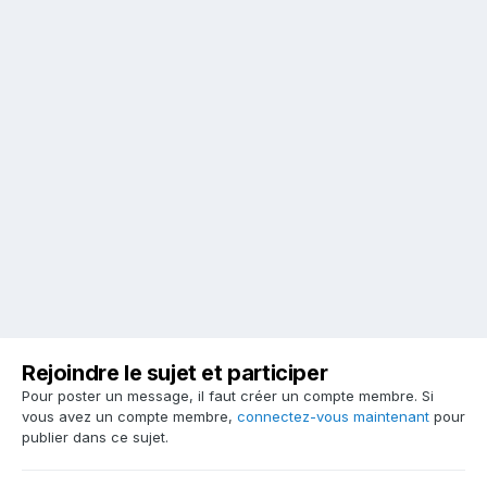
Rejoindre le sujet et participer
Pour poster un message, il faut créer un compte membre. Si
vous avez un compte membre,
connectez-vous maintenant
pour
publier dans ce sujet.