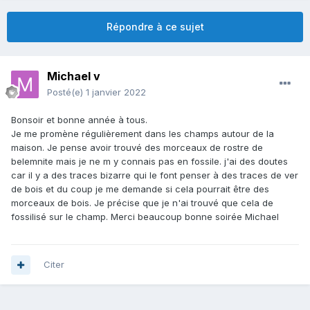
Répondre à ce sujet
Michael v
Posté(e)
1 janvier 2022
Bonsoir et bonne année à tous.
Je me promène régulièrement dans les champs autour de la
maison. Je pense avoir trouvé des morceaux de rostre de
belemnite mais je ne m y connais pas en fossile. j'ai des doutes
car il y a des traces bizarre qui le font penser à des traces de ver
de bois et du coup je me demande si cela pourrait être des
morceaux de bois. Je précise que je n'ai trouvé que cela de
fossilisé sur le champ. Merci beaucoup bonne soirée Michael
Citer