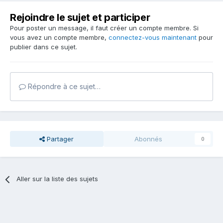
Rejoindre le sujet et participer
Pour poster un message, il faut créer un compte membre. Si
vous avez un compte membre,
connectez-vous maintenant
pour
publier dans ce sujet.
Répondre à ce sujet…
Partager
Abonnés
0
Aller sur la liste des sujets