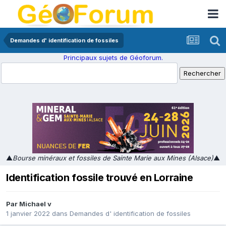
Demandes d' identification de fossiles
Principaux sujets de Géoforum.
▲
Bourse minéraux et fossiles de Sainte Marie aux Mines (Alsace)
▲
Identification fossile trouvé en Lorraine
Par
Michael v
1 janvier 2022
dans
Demandes d' identification de fossiles