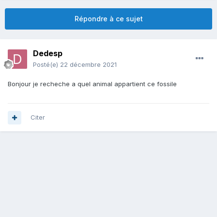
Répondre à ce sujet
Dedesp
Posté(e)
22 décembre 2021
Bonjour je recheche a quel animal appartient ce fossile
Citer