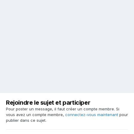
Rejoindre le sujet et participer
Pour poster un message, il faut créer un compte membre. Si
vous avez un compte membre,
connectez-vous maintenant
pour
publier dans ce sujet.