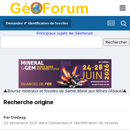
Demandes d' identification de fossiles
Principaux sujets de Géoforum.
▲
Bourse minéraux et fossiles de Sainte Marie aux Mines (Alsace)
▲
Recherche origine
Par
Dedesp
22 décembre 2021
dans
Demandes d' identification de fossiles