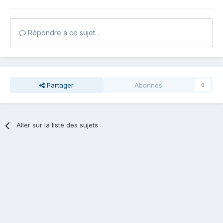
Répondre à ce sujet…
Partager
Abonnés
0
Aller sur la liste des sujets