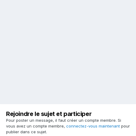
Rejoindre le sujet et participer
Pour poster un message, il faut créer un compte membre. Si
vous avez un compte membre,
connectez-vous maintenant
pour
publier dans ce sujet.