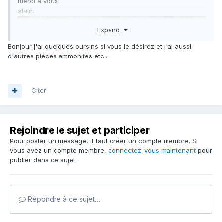
merci a vous
alain.
Expand
Bonjour j'ai quelques oursins si vous le désirez et j'ai aussi
d'autres pièces ammonites etc...
Citer
Rejoindre le sujet et participer
Pour poster un message, il faut créer un compte membre. Si
vous avez un compte membre,
connectez-vous maintenant
pour
publier dans ce sujet.
Répondre à ce sujet…