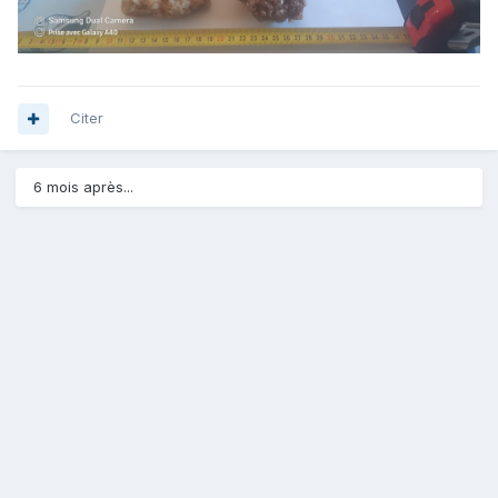
Citer
6 mois après...