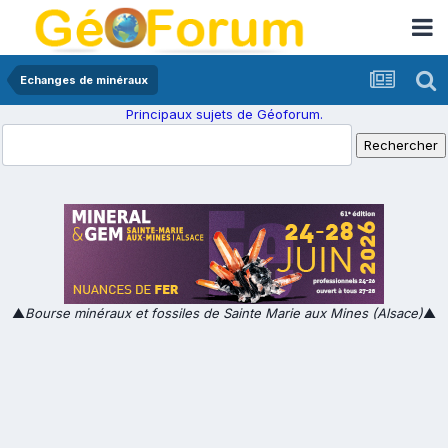
Echanges de minéraux
Principaux sujets de Géoforum.
▲
Bourse minéraux et fossiles de Sainte Marie aux Mines (Alsace)
▲