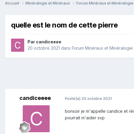
Accueil
Minéralogie et Minéraux
Forum Minéraux et Minéralogi
quelle est le nom de cette pierre
Par
candiceeee
20 octobre 2021
dans
Forum Minéraux et Minéralogie
candiceeee
Posté(e)
20 octobre 2021
bonsoir je m'appelle candice et ré
pourrait m'aider svp