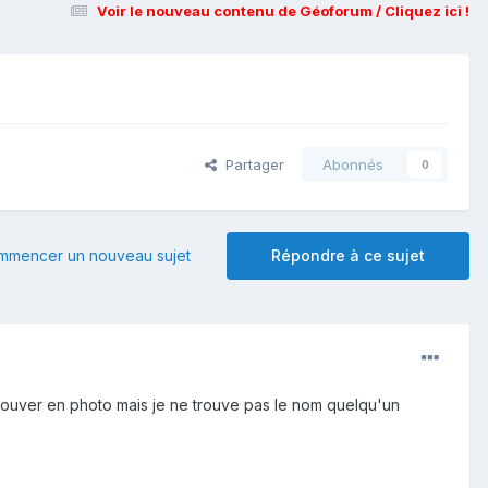
Voir le nouveau contenu de Géoforum / Cliquez ici !
Partager
Abonnés
0
mmencer un nouveau sujet
Répondre à ce sujet
 trouver en photo mais je ne trouve pas le nom quelqu'un