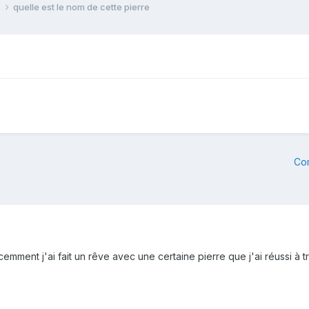
e
quelle est le nom de cette pierre
Co
cemment j'ai fait un rêve avec une certaine pierre que j'ai réussi à