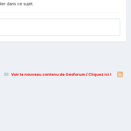
ier dans ce sujet.
Voir le nouveau contenu de Géoforum / Cliquez ici !