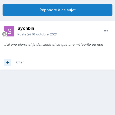
Répondre à ce sujet
Sychbih
Posté(e)
16 octobre 2021
J'ai une pierre et je demande et ce que une météorite ou non
Citer