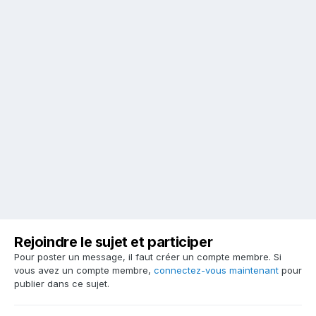
Rejoindre le sujet et participer
Pour poster un message, il faut créer un compte membre. Si
vous avez un compte membre,
connectez-vous maintenant
pour
publier dans ce sujet.