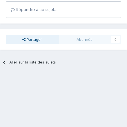
Répondre à ce sujet…
Partager
Abonnés
0
Aller sur la liste des sujets