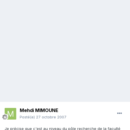
Mehdi MIMOUNE
Posté(e)
27 octobre 2007
Je précise que c'est au niveau du pôle recherche de la faculté