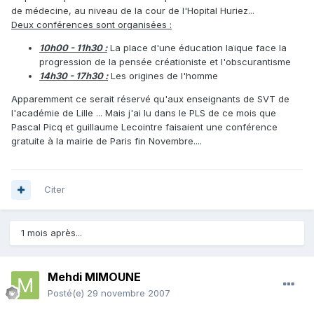
de médecine, au niveau de la cour de l'Hopital Huriez...
Deux conférences sont organisées :
10h00 - 11h30 :
La place d'une éducation laïque face la
progression de la pensée créationiste et l'obscurantisme
14h30 - 17h30 :
Les origines de l'homme
Apparemment ce serait réservé qu'aux enseignants de SVT de
l'académie de Lille ... Mais j'ai lu dans le PLS de ce mois que
Pascal Picq et guillaume Lecointre faisaient une conférence
gratuite à la mairie de Paris fin Novembre....
Citer
1 mois après...
Mehdi MIMOUNE
Posté(e)
29 novembre 2007