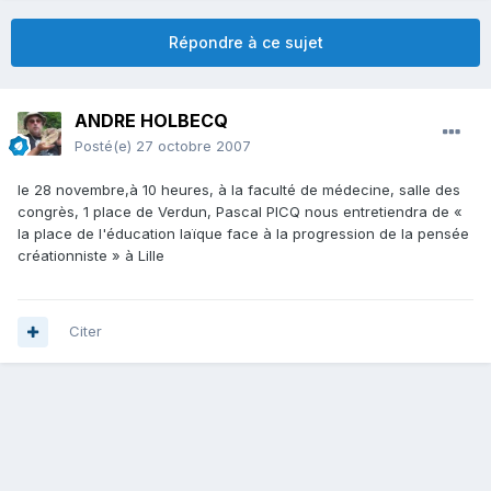
Répondre à ce sujet
ANDRE HOLBECQ
Posté(e)
27 octobre 2007
le 28 novembre,à 10 heures, à la faculté de médecine, salle des
congrès, 1 place de Verdun, Pascal PICQ nous entretiendra de «
la place de l'éducation laïque face à la progression de la pensée
créationniste » à Lille
Citer