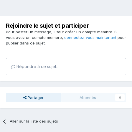
Rejoindre le sujet et participer
Pour poster un message, il faut créer un compte membre. Si
vous avez un compte membre,
connectez-vous maintenant
pour
publier dans ce sujet.
Répondre à ce sujet…
Partager
Abonnés
0
Aller sur la liste des sujets