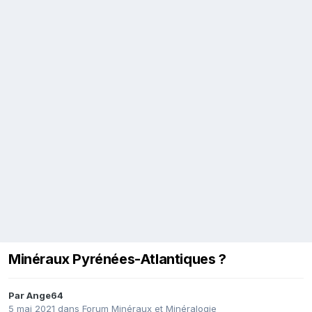
Minéraux Pyrénées-Atlantiques ?
Par
Ange64
5 mai 2021
dans
Forum Minéraux et Minéralogie