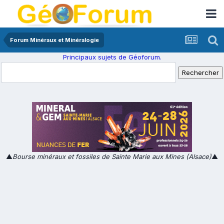
Forum Minéraux et Minéralogie
Principaux sujets de Géoforum.
▲
Bourse minéraux et fossiles de Sainte Marie aux Mines (Alsace)
▲