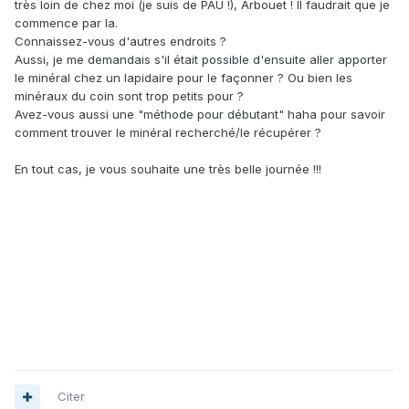
très loin de chez moi (je suis de PAU !), Arbouet ! Il faudrait que je
commence par la.
Connaissez-vous d'autres endroits ?
Aussi, je me demandais s'il était possible d'ensuite aller apporter
le minéral chez un lapidaire pour le façonner ? Ou bien les
minéraux du coin sont trop petits pour ?
Avez-vous aussi une "méthode pour débutant" haha pour savoir
comment trouver le minéral recherché/le récupérer ?
En tout cas, je vous souhaite une très belle journée !!!
Citer