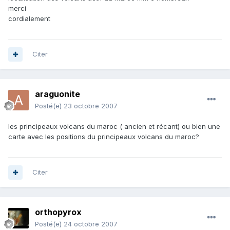
merci
cordialement
Citer
araguonite
Posté(e)
23 octobre 2007
les principeaux volcans du maroc ( ancien et récant) ou bien une
carte avec les positions du principeaux volcans du maroc?
Citer
orthopyrox
Posté(e)
24 octobre 2007