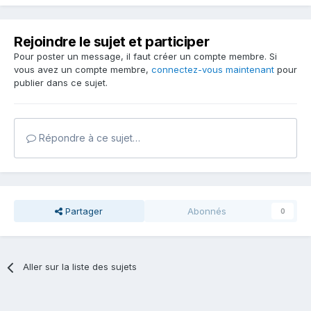
Rejoindre le sujet et participer
Pour poster un message, il faut créer un compte membre. Si
vous avez un compte membre,
connectez-vous maintenant
pour
publier dans ce sujet.
Répondre à ce sujet…
Partager
Abonnés
0
Aller sur la liste des sujets