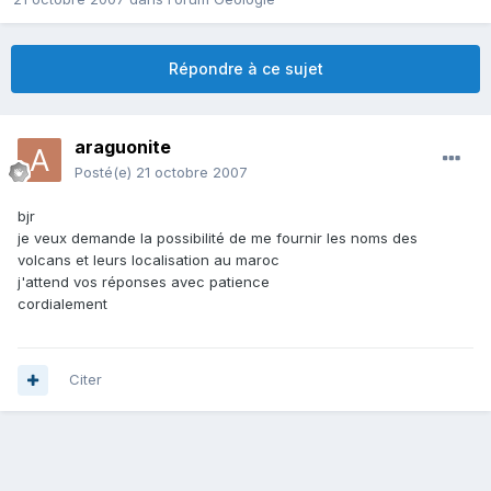
Répondre à ce sujet
araguonite
Posté(e)
21 octobre 2007
bjr
je veux demande la possibilité de me fournir les noms des
volcans et leurs localisation au maroc
j'attend vos réponses avec patience
cordialement
Citer