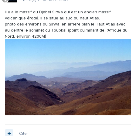
il y a le massif du Djebel Sirwa qui est un ancien massif
volcanique érodé. Il se situe au sud du haut Atlas.
photo des environs du Sirwa. en arrière plan le Haut Atlas avec
au centre le sommet du Toubkal (point culminant de l'Afrique du
Nord, environ 4200M)
Citer