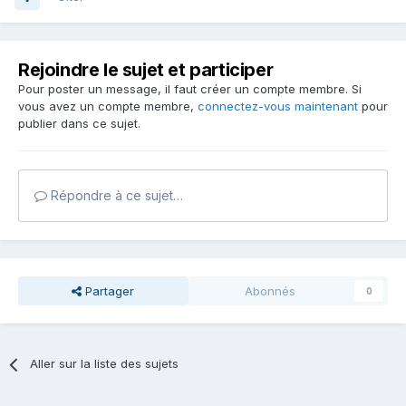
Rejoindre le sujet et participer
Pour poster un message, il faut créer un compte membre. Si
vous avez un compte membre,
connectez-vous maintenant
pour
publier dans ce sujet.
Répondre à ce sujet…
Partager
Abonnés
0
Aller sur la liste des sujets