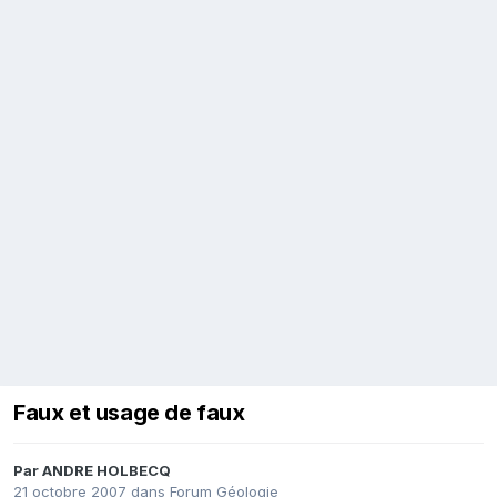
Faux et usage de faux
Par
ANDRE HOLBECQ
21 octobre 2007
dans
Forum Géologie