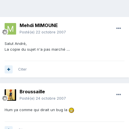
Mehdi MIMOUNE
Posté(e)
22 octobre 2007
Salut André,
La copie du sujet n'a pas marché ....
Citer
Broussaille
Posté(e)
24 octobre 2007
Hum ya comme qui dirait un bug la