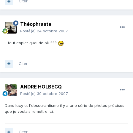
Citer
Théophraste
Posté(e)
24 octobre 2007
Il faut copier quoi de où ???
Citer
ANDRE HOLBECQ
Posté(e)
30 octobre 2007
Dans lucy et l'obscurantisme il y a une série de photos précises
que je voulais remettre ici.
Citer