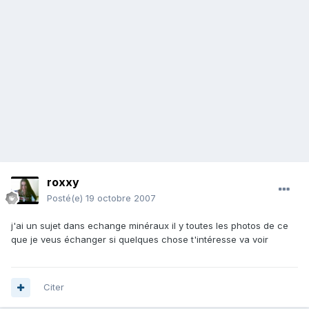
roxxy
Posté(e)
19 octobre 2007
j'ai un sujet dans echange minéraux il y toutes les photos de ce
que je veus échanger si quelques chose t'intéresse va voir
Citer