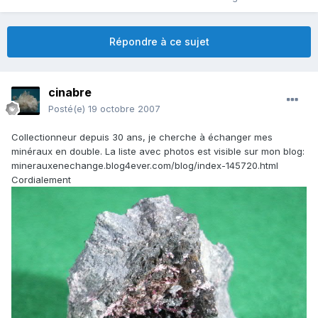
Répondre à ce sujet
cinabre
Posté(e)
19 octobre 2007
Collectionneur depuis 30 ans, je cherche à échanger mes
minéraux en double. La liste avec photos est visible sur mon blog:
minerauxenechange.blog4ever.com/blog/index-145720.html
Cordialement