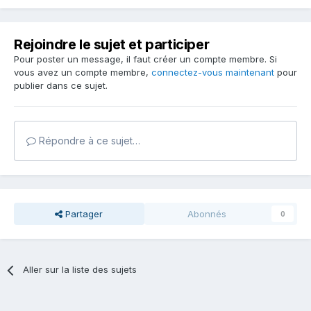
Rejoindre le sujet et participer
Pour poster un message, il faut créer un compte membre. Si
vous avez un compte membre,
connectez-vous maintenant
pour
publier dans ce sujet.
Répondre à ce sujet…
Partager
Abonnés
0
Aller sur la liste des sujets