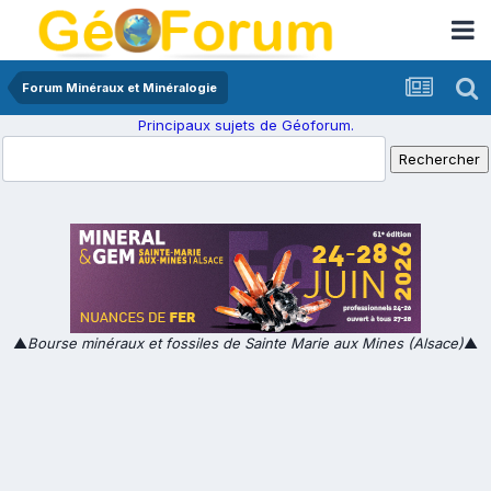
Forum Minéraux et Minéralogie
Principaux sujets de Géoforum.
▲
Bourse minéraux et fossiles de Sainte Marie aux Mines (Alsace)
▲