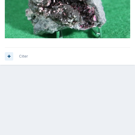
Citer