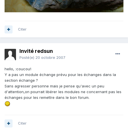
Citer
Invité redsun
Posté(e)
20 octobre 2007
hello, :coucou!:
Y a pas un module échange prévu pour les échanges dans la
section échange ?
Sans agresser personne mais je pense qu'avec un peu
d'attention,on pourrait libérer les modules ne concernant pas les
échanges pour les remettre dans le bon forum.
Citer