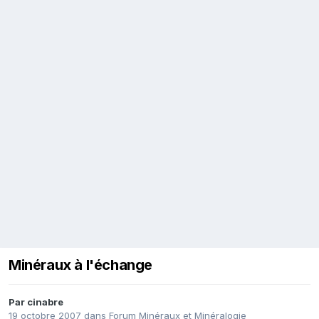
Minéraux à l'échange
Par
cinabre
19 octobre 2007
dans
Forum Minéraux et Minéralogie