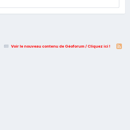
Voir le nouveau contenu de Géoforum / Cliquez ici !