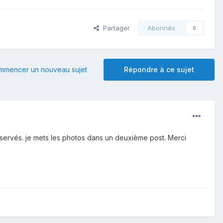
Partager
Abonnés
0
mmencer un nouveau sujet
Répondre à ce sujet
observés. je mets les photos dans un deuxième post. Merci