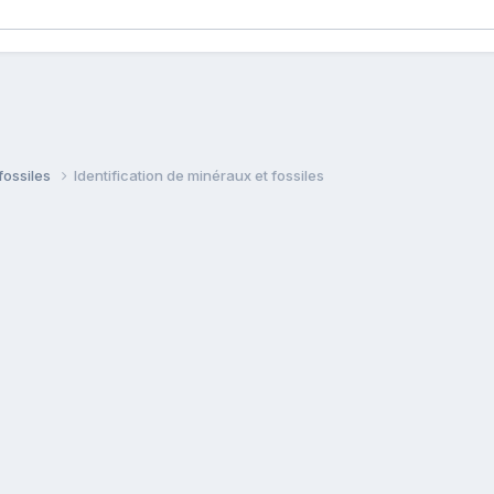
fossiles
Identification de minéraux et fossiles