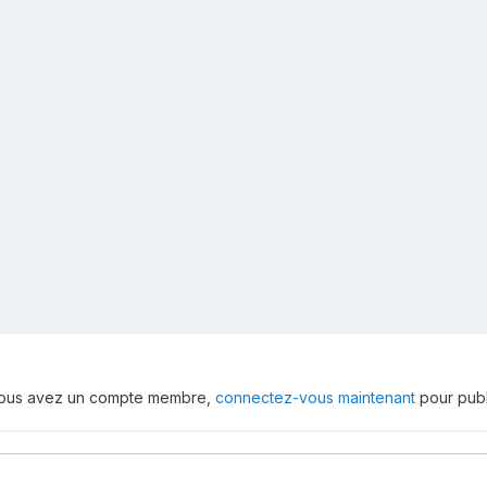
 vous avez un compte membre,
connectez-vous maintenant
pour publ