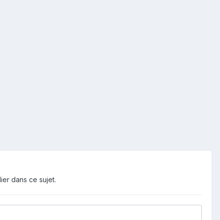
ier dans ce sujet.