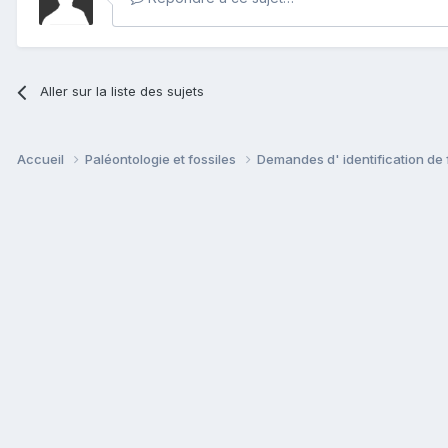
Aller sur la liste des sujets
Accueil
Paléontologie et fossiles
Demandes d' identification de 