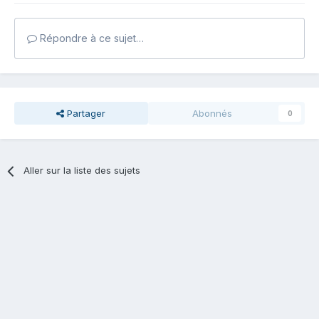
Répondre à ce sujet…
Partager
Abonnés
0
Aller sur la liste des sujets