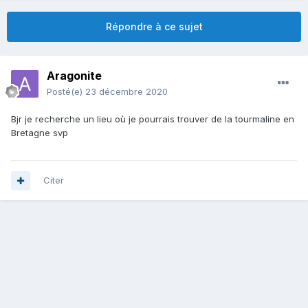
Répondre à ce sujet
Aragonite
Posté(e)
23 décembre 2020
Bjr je recherche un lieu où je pourrais trouver de la tourmaline en
Bretagne svp
Citer