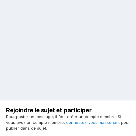
Rejoindre le sujet et participer
Pour poster un message, il faut créer un compte membre. Si
vous avez un compte membre,
connectez-vous maintenant
pour
publier dans ce sujet.