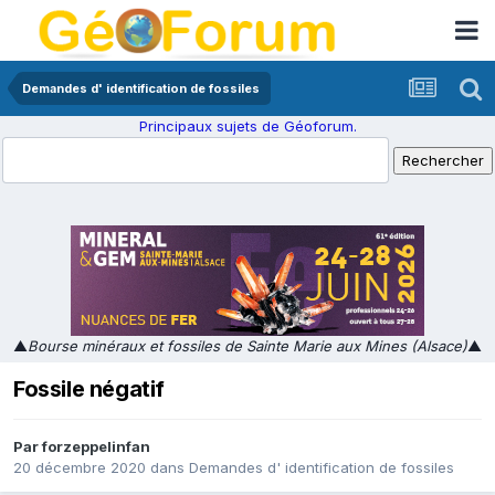
Demandes d' identification de fossiles
Principaux sujets de Géoforum.
▲
Bourse minéraux et fossiles de Sainte Marie aux Mines (Alsace)
▲
Fossile négatif
Par
forzeppelinfan
20 décembre 2020
dans
Demandes d' identification de fossiles