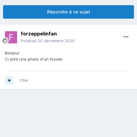
Répondre à ce sujet
forzeppelinfan
Posté(e)
20 décembre 2020
Bonjour
Ci joint une photo d'un fossile
Citer