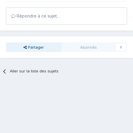
Répondre à ce sujet…
Partager
Abonnés
0
Aller sur la liste des sujets