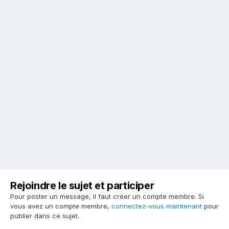
Rejoindre le sujet et participer
Pour poster un message, il faut créer un compte membre. Si
vous avez un compte membre,
connectez-vous maintenant
pour
publier dans ce sujet.