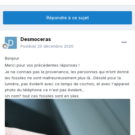
Répondre à ce sujet
Desmoceras
Posté(e)
20 décembre 2020
Bonjour
Merci pour vos précédentes réponses !
Je ne connais pas la provenance, les personnes qui m’ont donné
les fossiles ne sont malheureusement plus là…Désolé pour la
lumière, pas évident avec ce temps de cochon, et avec l'appareil
photo du téléphone ce n'est pas évident...
Un nom? tout ces fossiles sont en silex