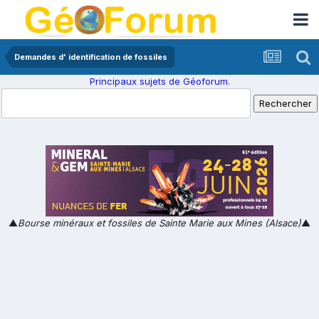
Demandes d' identification de fossiles
Principaux sujets de Géoforum.
▲
Bourse minéraux et fossiles de Sainte Marie aux Mines (Alsace)
▲