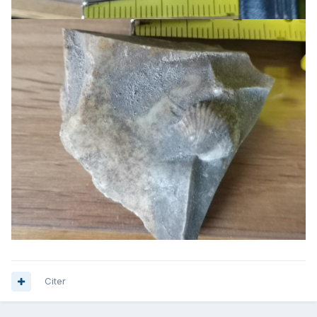
Citer