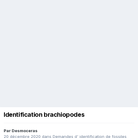
Identification brachiopodes
Par
Desmoceras
20 décembre 2020
dans
Demandes d' identification de fossiles