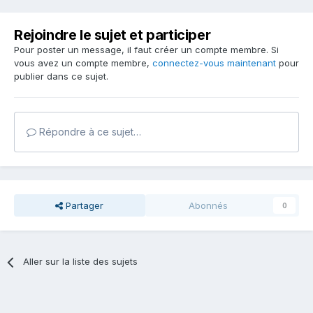
Rejoindre le sujet et participer
Pour poster un message, il faut créer un compte membre. Si
vous avez un compte membre,
connectez-vous maintenant
pour
publier dans ce sujet.
Répondre à ce sujet…
Partager
Abonnés
0
Aller sur la liste des sujets