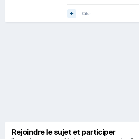
Citer
Rejoindre le sujet et participer