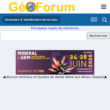
Demandes d' identification de fossiles
Principaux sujets de Géoforum.
▲
Bourse minéraux et fossiles de Sainte Marie aux Mines (Alsace)
▲