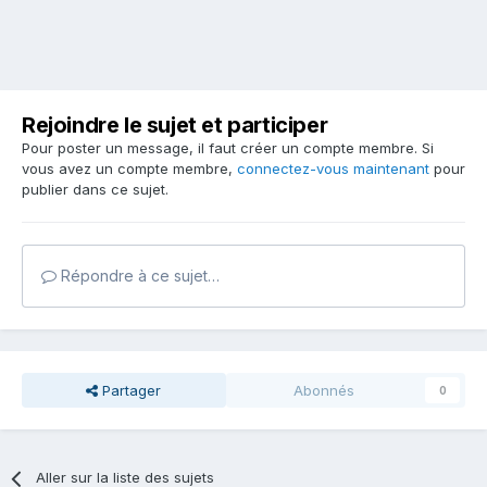
Rejoindre le sujet et participer
Pour poster un message, il faut créer un compte membre. Si
vous avez un compte membre,
connectez-vous maintenant
pour
publier dans ce sujet.
Répondre à ce sujet…
Partager
Abonnés
0
Aller sur la liste des sujets