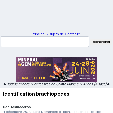
Principaux sujets de Géoforum.
▲
Bourse minéraux et fossiles de Sainte Marie aux Mines (Alsace)
▲
Identification brachiopodes
Par
Desmoceras
4 décembre 2020
dans
Demandes d' identification de fossiles