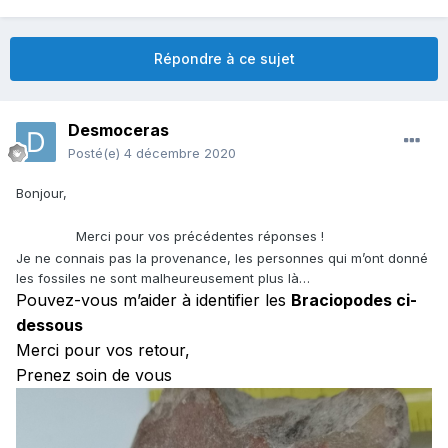
Répondre à ce sujet
Desmoceras
Posté(e)
4 décembre 2020
Bonjour,
Merci pour vos précédentes réponses !
Je ne connais pas la provenance, les personnes qui m’ont donné
les fossiles ne sont malheureusement plus là…
Pouvez-vous m’aider à identifier les
Braciopodes ci-
dessous
Merci pour vos retour,
Prenez soin de vous