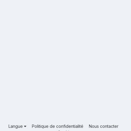
Langue
Politique de confidentialité
Nous contacter