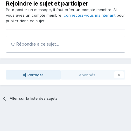
Rejoindre le sujet et participer
Pour poster un message, il faut créer un compte membre. Si
vous avez un compte membre,
connectez-vous maintenant
pour
publier dans ce sujet.
Répondre à ce sujet…
Partager
Abonnés
0
Aller sur la liste des sujets