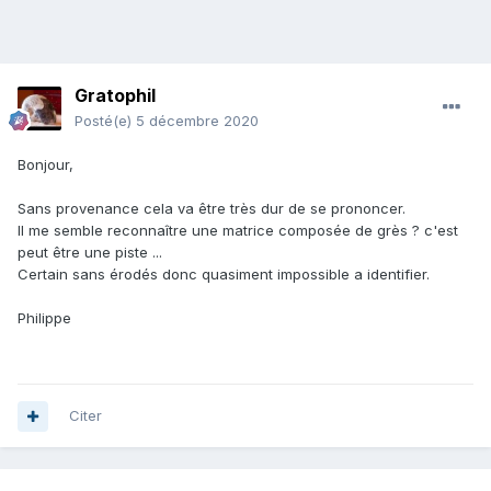
Gratophil
Posté(e)
5 décembre 2020
Bonjour,
Sans provenance cela va être très dur de se prononcer.
Il me semble reconnaître une matrice composée de grès ? c'est
peut être une piste ...
Certain sans érodés donc quasiment impossible a identifier.
Philippe
Citer