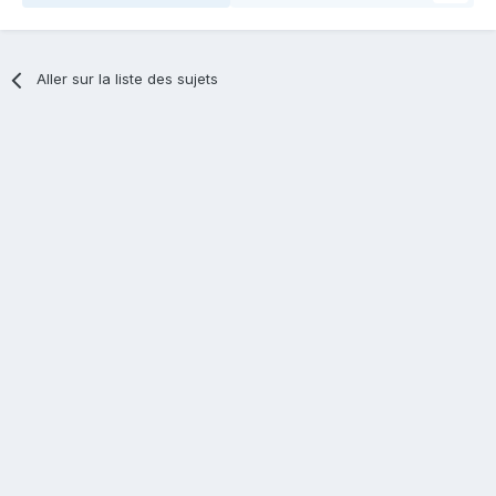
Aller sur la liste des sujets