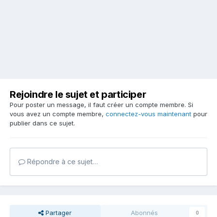
Rejoindre le sujet et participer
Pour poster un message, il faut créer un compte membre. Si
vous avez un compte membre,
connectez-vous maintenant
pour
publier dans ce sujet.
Répondre à ce sujet…
Partager
Abonnés
0