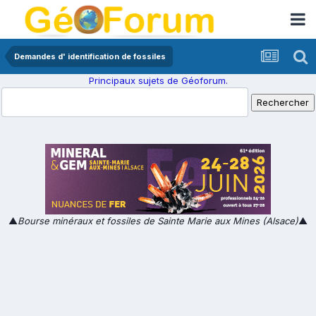
Demandes d' identification de fossiles
Principaux sujets de Géoforum.
▲
Bourse minéraux et fossiles de Sainte Marie aux Mines (Alsace)
▲