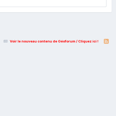
Voir le nouveau contenu de Géoforum / Cliquez ici !