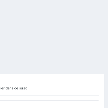
ier dans ce sujet.