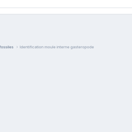
fossiles
Identification moule interne gasteropode