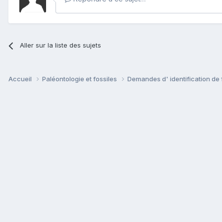
Aller sur la liste des sujets
Accueil
Paléontologie et fossiles
Demandes d' identification de 