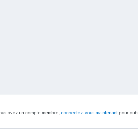
 vous avez un compte membre,
connectez-vous maintenant
pour publ