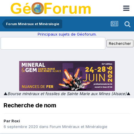
Forum Minéraux et Minéralogie
Principaux sujets de Géoforum.
▲
Bourse minéraux et fossiles de Sainte Marie aux Mines (Alsace)
▲
Recherche de nom
Par
Roxi
6 septembre 2020
dans
Forum Minéraux et Minéralogie