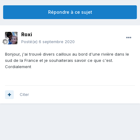
Répondre à ce sujet
Roxi
Posté(e)
6 septembre 2020
Bonjour, j'ai trouvé divers cailloux au bord d'une rivière dans le
sud de la France et je souhaiterais savoir ce que c'est.
Cordialement
Citer