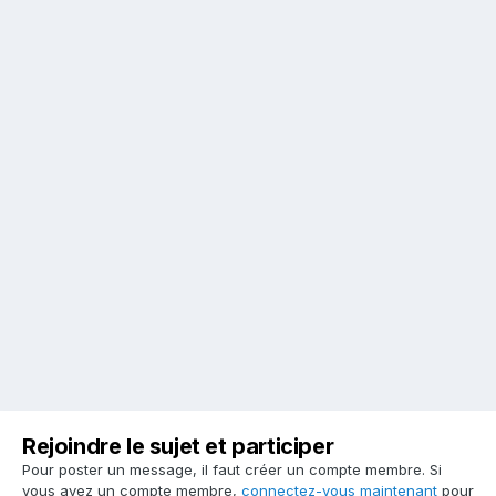
Rejoindre le sujet et participer
Pour poster un message, il faut créer un compte membre. Si
vous avez un compte membre,
connectez-vous maintenant
pour