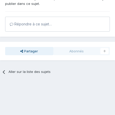
publier dans ce sujet.
Répondre à ce sujet…
Partager
Abonnés
0
Aller sur la liste des sujets