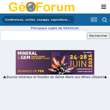
Conférences, sorties, voyages, expositions,...
Principaux sujets de Géoforum.
▲
Bourse minéraux et fossiles de Sainte Marie aux Mines (Alsace)
▲