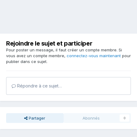
Rejoindre le sujet et participer
Pour poster un message, il faut créer un compte membre. Si
vous avez un compte membre,
connectez-vous maintenant
pour
publier dans ce sujet.
Répondre à ce sujet…
Partager
Abonnés
0