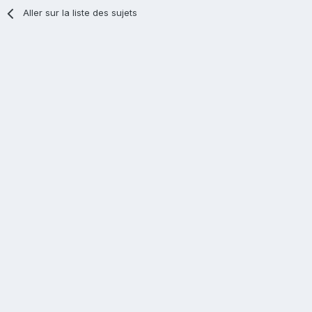
Aller sur la liste des sujets