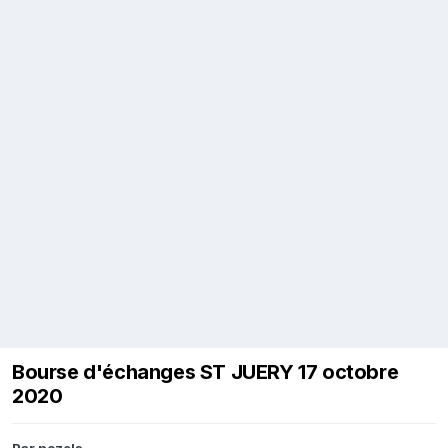
Bourse d'échanges ST JUERY 17 octobre
2020