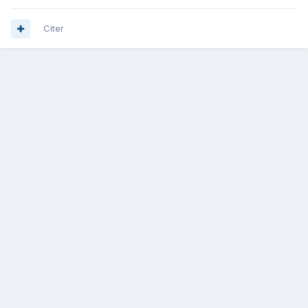
Citer