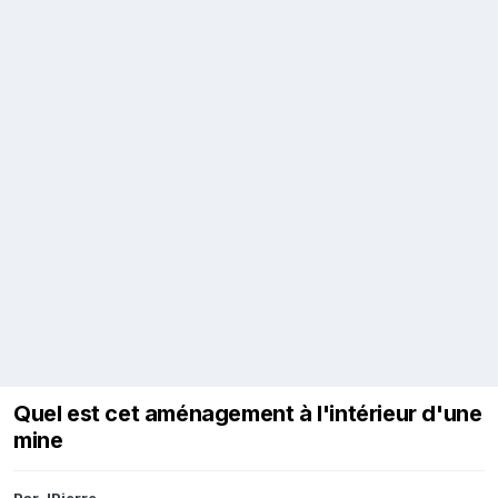
Quel est cet aménagement à l'intérieur d'une
mine