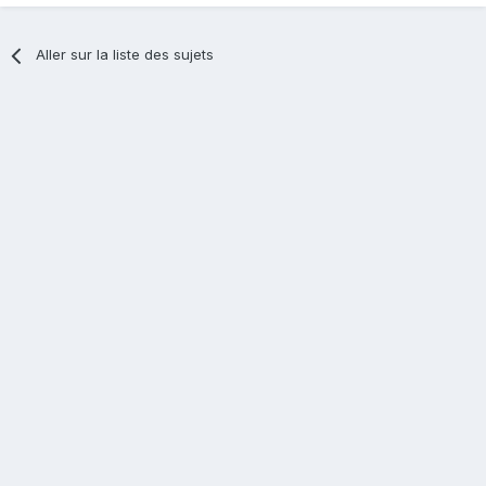
Aller sur la liste des sujets