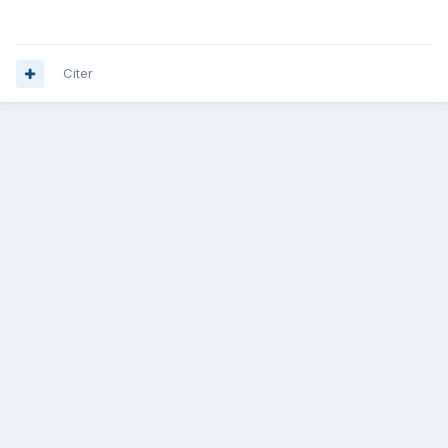
Citer