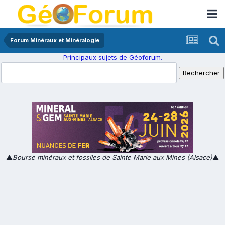
Forum Minéraux et Minéralogie
Principaux sujets de Géoforum.
▲
Bourse minéraux et fossiles de Sainte Marie aux Mines (Alsace)
▲