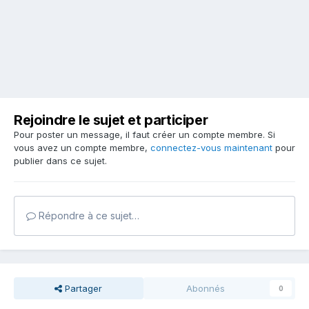
Rejoindre le sujet et participer
Pour poster un message, il faut créer un compte membre. Si
vous avez un compte membre,
connectez-vous maintenant
pour
publier dans ce sujet.
Répondre à ce sujet…
Partager
Abonnés
0