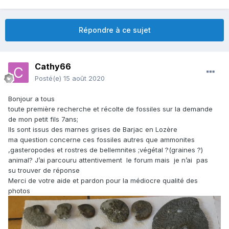
Répondre à ce sujet
Cathy66
Posté(e)
15 août 2020
Bonjour a tous
toute première recherche et récolte de fossiles sur la demande
de mon petit fils 7ans;
Ils sont issus des marnes grises de Barjac en Lozère
ma question concerne ces fossiles autres que ammonites
,gasteropodes et rostres de bellemnites ;végétal ?(graines ?)
animal? J’ai parcouru attentivement le forum mais je n’ai pas
su trouver de réponse
Merci de votre aide et pardon pour la médiocre qualité des
photos