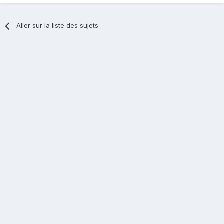
Aller sur la liste des sujets