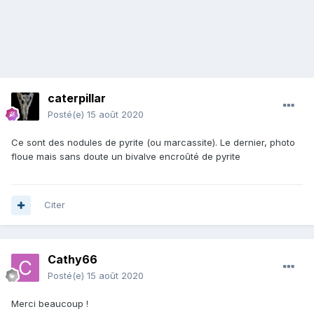
caterpillar
Posté(e)
15 août 2020
Ce sont des nodules de pyrite (ou marcassite). Le dernier, photo
floue mais sans doute un bivalve encroûté de pyrite
Citer
Cathy66
Posté(e)
15 août 2020
Merci beaucoup !