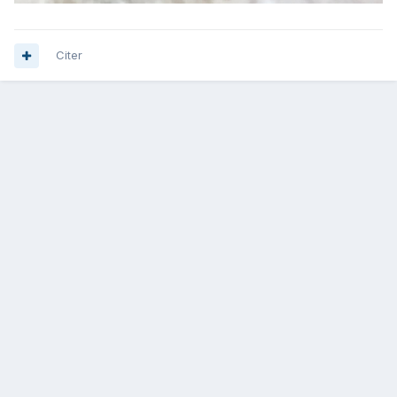
Citer