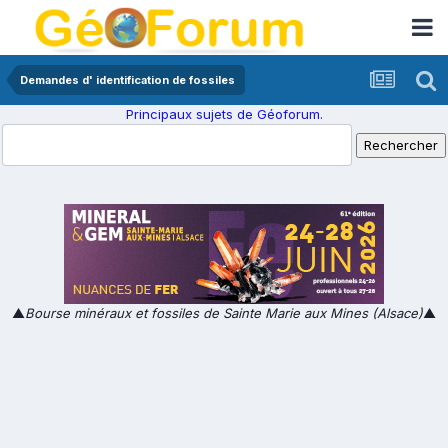
Demandes d' identification de fossiles
Principaux sujets de Géoforum.
▲
Bourse minéraux et fossiles de Sainte Marie aux Mines (Alsace)
▲