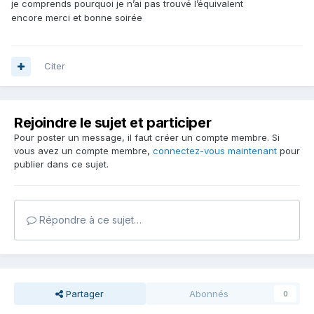
je comprends pourquoi je n’ai pas trouvé l’équivalent
encore merci et bonne soirée
Citer
Rejoindre le sujet et participer
Pour poster un message, il faut créer un compte membre. Si
vous avez un compte membre,
connectez-vous maintenant
pour
publier dans ce sujet.
Répondre à ce sujet…
Partager
Abonnés
0