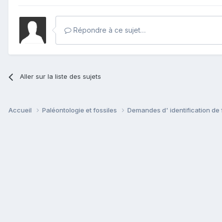
Répondre à ce sujet…
Aller sur la liste des sujets
Accueil
Paléontologie et fossiles
Demandes d' identification de 