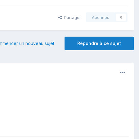
Partager
Abonnés
0
mmencer un nouveau sujet
Répondre à ce sujet