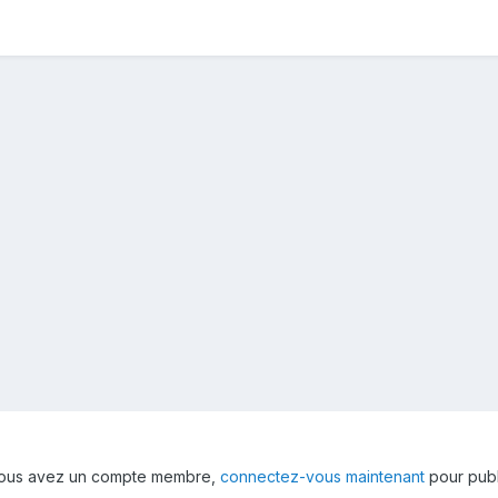
 vous avez un compte membre,
connectez-vous maintenant
pour publ