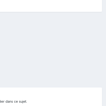
ier dans ce sujet.