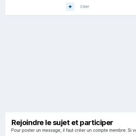
Citer
Rejoindre le sujet et participer
Pour poster un message, il faut créer un compte membre. Si