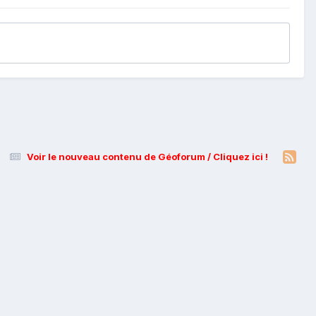
Voir le nouveau contenu de Géoforum / Cliquez ici !